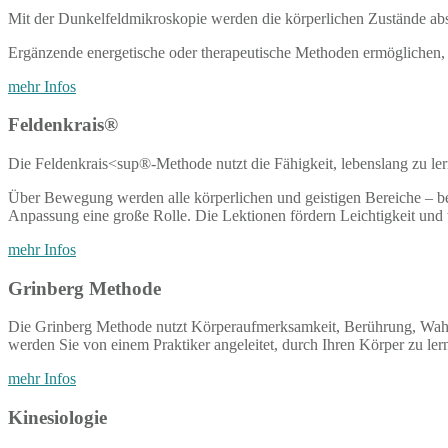
Mit der Dunkelfeldmikroskopie werden die körperlichen Zustände abso
Ergänzende energetische oder therapeutische
Methoden ermöglichen, kö
mehr Infos
Feldenkrais®
Die Feldenkrais<sup®-Methode nutzt die Fähigkeit, lebenslang zu ler
Über Bewegung werden alle körperlichen und geistigen Bereiche – b
Anpassung eine große Rolle. Die Lektionen fördern Leichtigkeit und
mehr Infos
Grinberg Methode
Die Grinberg Methode nutzt Körperaufmerksamkeit, Berührung, Wahrn
werden Sie von einem Praktiker angeleitet, durch Ihren Körper zu lerne
mehr Infos
Kinesiologie