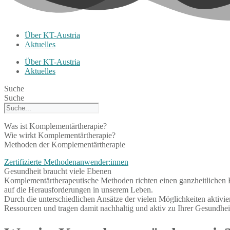
Über KT-Austria
Aktuelles
Über KT-Austria
Aktuelles
Suche
Suche
Was ist Komplementärtherapie?
Wie wirkt Komplementärtherapie?
Methoden der Komplementärtherapie
Zertifizierte Methodenanwender:innen
Gesundheit braucht viele Ebenen
Komplementärtherapeutische Methoden richten einen ganzheitlichen 
auf die Herausforderungen in unserem Leben.
Durch die unterschiedlichen Ansätze der vielen Möglichkeiten aktivier
Ressourcen und tragen damit nachhaltig und aktiv zu Ihrer Gesundheit