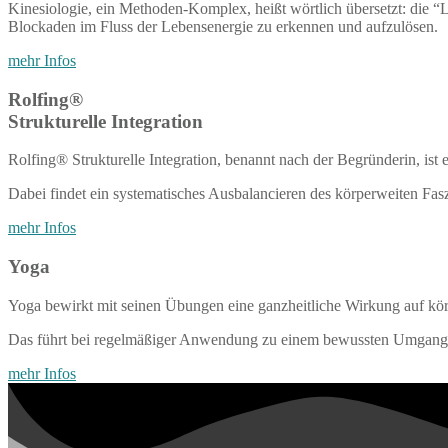
Kinesiologie, ein Methoden-Komplex, heißt wörtlich übersetzt: die 
Blockaden im Fluss der Lebensenergie zu erkennen und aufzulösen.
mehr Infos
Rolfing®
Strukturelle Integration
Rolfing® Strukturelle Integration, benannt nach der Begründerin, ist 
Dabei findet ein systematisches Ausbalancieren des körperweiten Fasz
mehr Infos
Yoga
Yoga bewirkt mit seinen Übungen eine ganzheitliche Wirkung auf körp
Das führt bei regelmäßiger Anwendung zu einem bewussten Umgang m
mehr Infos