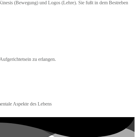
 Kinesis (Bewegung) und Logos (Lehre). Sie fußt in dem Bestreben
Aufgerichtetsein zu erlangen.
entale Aspekte des Lebens