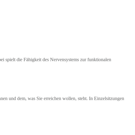
 spielt die Fähigkeit des Nervensystems zur funktionalen
n und dem, was Sie erreichen wollen, steht. In Einzelsitzungen