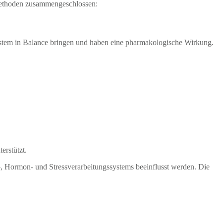
ethoden zusammengeschlossen:
system in Balance bringen und haben eine pharmakologische Wirkung.
erstützt.
-, Hormon- und Stressverarbeitungssystems beeinflusst werden. Die