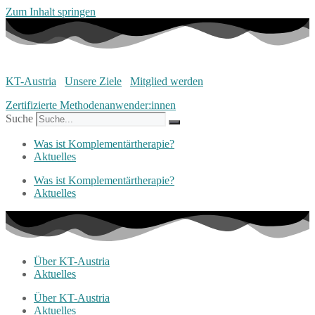
Zum Inhalt springen
KT-Austria
Unsere Ziele
Mitglied werden
Zertifizierte Methodenanwender:innen
Suche
Was ist Komplementärtherapie?
Aktuelles
Was ist Komplementärtherapie?
Aktuelles
Über KT-Austria
Aktuelles
Über KT-Austria
Aktuelles