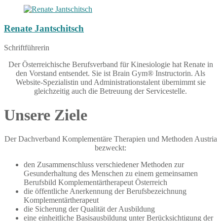
Renate Jantschitsch
Schriftführerin
Der Österreichische Berufsverband für Kinesiologie hat Renate in
den Vorstand entsendet. Sie ist Brain Gym® Instructorin. Als
Website-Spezialistin und Administrationstalent übernimmt sie
gleichzeitig auch die Betreuung der Servicestelle.
Unsere Ziele
Der Dachverband Komplementäre Therapien und Methoden Austria
bezweckt:
den Zusammenschluss verschiedener Methoden zur
Gesunderhaltung des Menschen zu einem gemeinsamen
Berufsbild Komplementärtherapeut Österreich
die öffentliche Anerkennung der Berufsbezeichnung
Komplementärtherapeut
die Sicherung der Qualität der Ausbildung
eine einheitliche Basisausbildung unter Berücksichtigung der