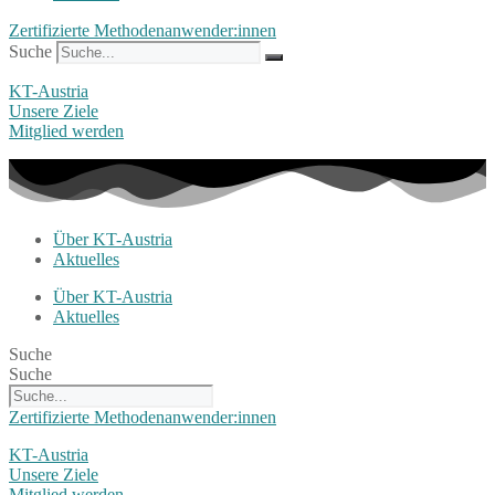
Zertifizierte Methodenanwender:innen
Suche
KT-Austria
Unsere Ziele
Mitglied werden
Über KT-Austria
Aktuelles
Über KT-Austria
Aktuelles
Suche
Suche
Zertifizierte Methodenanwender:innen
KT-Austria
Unsere Ziele
Mitglied werden