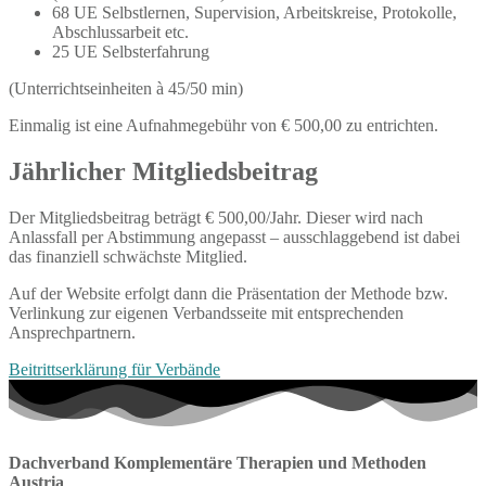
68 UE Selbstlernen, Supervision, Arbeitskreise, Protokolle,
Abschlussarbeit etc.
25 UE Selbsterfahrung
(Unterrichtseinheiten à 45/50 min)
Einmalig ist eine Aufnahmegebühr von € 500,00 zu entrichten.
Jährlicher Mitgliedsbeitrag
Der Mitgliedsbeitrag beträgt € 500,00/Jahr. Dieser wird nach
Anlassfall per Abstimmung angepasst – ausschlaggebend ist dabei
das finanziell schwächste Mitglied.
Auf der Website erfolgt dann die Präsentation der Methode bzw.
Verlinkung zur eigenen Verbandsseite mit entsprechenden
Ansprechpartnern.
Beitrittserklärung für Verbände
Dachverband Komplementäre Therapien und Methoden
Austria