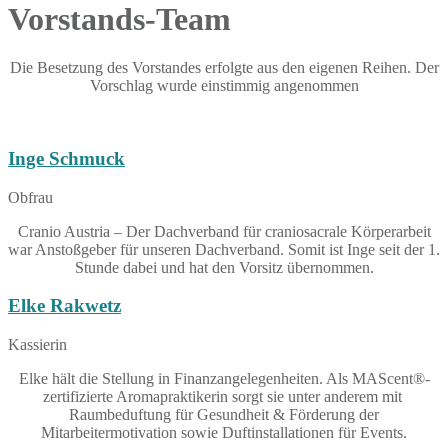
Vorstands-Team
Die Besetzung des Vorstandes erfolgte aus den eigenen Reihen. Der
Vorschlag wurde einstimmig angenommen
Inge Schmuck
Obfrau
Cranio Austria – Der Dachverband für craniosacrale Körperarbeit
war Anstoßgeber für unseren Dachverband. Somit ist Inge seit der 1.
Stunde dabei und hat den Vorsitz übernommen.
Elke Rakwetz
Kassierin
Elke hält die Stellung in Finanzangelegenheiten. Als
MAScent®-
zertifizierte Aromapraktikerin sorgt sie unter anderem mit
Raumbeduftung für Gesundheit & Förderung der
Mitarbeitermotivation sowie Duftinstallationen für Events.