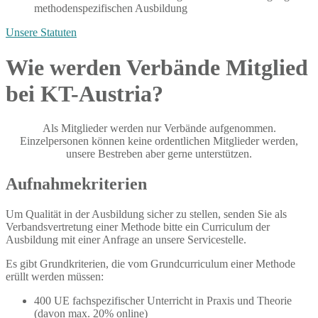
methodenspezifischen Ausbildung
Unsere Statuten
Wie werden Verbände Mitglied
bei KT-Austria?
Als Mitglieder werden nur Verbände aufgenommen.
Einzelpersonen können keine ordentlichen Mitglieder werden,
unsere Bestreben aber gerne unterstützen.
Aufnahmekriterien
Um Qualität in der Ausbildung sicher zu stellen, senden Sie als
Verbandsvertretung einer Methode bitte ein Curriculum der
Ausbildung mit einer Anfrage an unsere Servicestelle.
Es gibt Grundkriterien, die vom Grundcurriculum einer Methode
erüllt werden müssen:
400 UE fachspezifischer Unterricht in Praxis und Theorie
(davon max. 20% online)