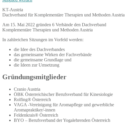
KT-Austria
Dachverband für Komplementäre Therapien und Methoden Austria
Am 15. Mai 2022 gründen 6 Verbände den Dachverband
Komplementäre Therapien und Methoden Austria
In zahlreichen Sitzungen im Vorfeld werden:
die Idee des Dachverbandes
das gemeinsame Wirken der Fachverbände
die gemeinsame Grundlage und
die Ideen zur Umsetzung
Gründungsmitglieder
Cranio Austria
ÖBK Österreichischer Berufsverband für Kinesiologie
Rolfing® Österreich
VAGA -Vereinigung für Aromapflege und gewerbliche
Aromapraktiker/-innen
Feldenkrais® Österreich
BYO – Berufsverband der Yogalehrenden Österreich